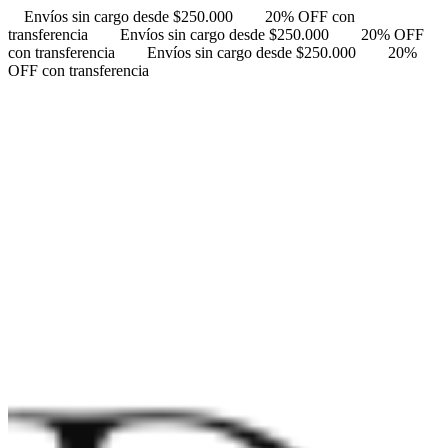
Envíos sin cargo desde $250.000
20% OFF con
transferencia
Envíos sin cargo desde $250.000
20% OFF
con transferencia
Envíos sin cargo desde $250.000
20%
OFF con transferencia