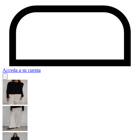
Acceda a su cuenta