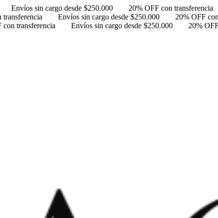
Envíos sin cargo desde $250.000
20% OFF con transferencia
transferencia
Envíos sin cargo desde $250.000
20% OFF con 
con transferencia
Envíos sin cargo desde $250.000
20% OFF 