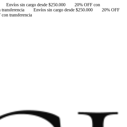
Envíos sin cargo desde $250.000
20% OFF con
transferencia
Envíos sin cargo desde $250.000
20% OFF
con transferencia