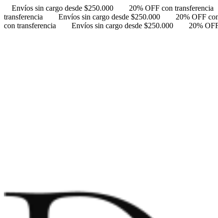
Envíos sin cargo desde $250.000
20% OFF con transferencia
transferencia
Envíos sin cargo desde $250.000
20% OFF con 
con transferencia
Envíos sin cargo desde $250.000
20% OFF 